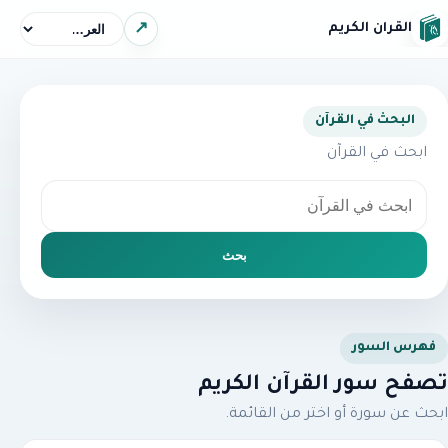
اختر اللغة
↗
القرآن الكريم
البحث في القرآن
ابحث في القرآن
بحث
فهرس السور
تصفح سور القرآن الكريم
ابحث عن سورة أو اختر من القائمة.
بحث عن سورة