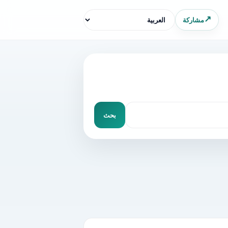
اختر اللغة
↗
مشاركة
بحث