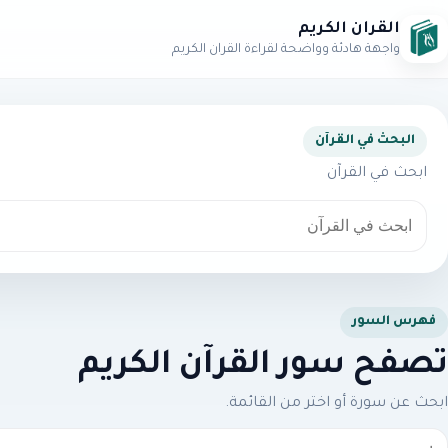
القرآن الكريم
واجهة هادئة وواضحة لقراءة القرآن الكريم
البحث في القرآن
ابحث في القرآن
فهرس السور
تصفح سور القرآن الكريم
ابحث عن سورة أو اختر من القائمة.
بحث عن سورة